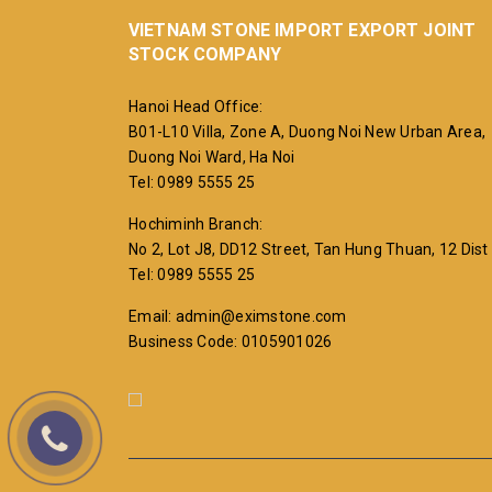
VIETNAM STONE IMPORT EXPORT JOINT
STOCK COMPANY
Hanoi Head Office:
B01-L10 Villa, Zone A, Duong Noi New Urban Area,
Duong Noi Ward, Ha Noi
Tel: 0989 5555 25
Hochiminh Branch:
No 2, Lot J8, DD12 Street, Tan Hung Thuan, 12 Dist
Tel: 0989 5555 25
Email: admin@eximstone.com
Business Code: 0105901026