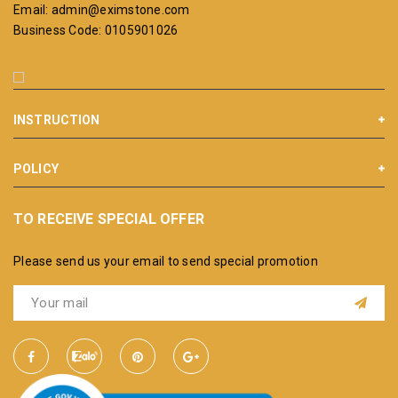
Email: admin@eximstone.com
Business Code: 0105901026
INSTRUCTION
POLICY
TO RECEIVE SPECIAL OFFER
Please send us your email to send special promotion