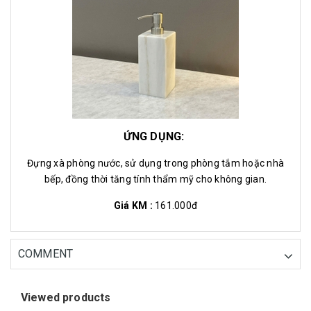
ỨNG DỤNG:
Đựng xà phòng nước, sử dụng trong phòng tắm hoặc nhà
bếp, đồng thời tăng tính thẩm mỹ cho không gian.
Giá KM :
161.000đ
COMMENT
Viewed products