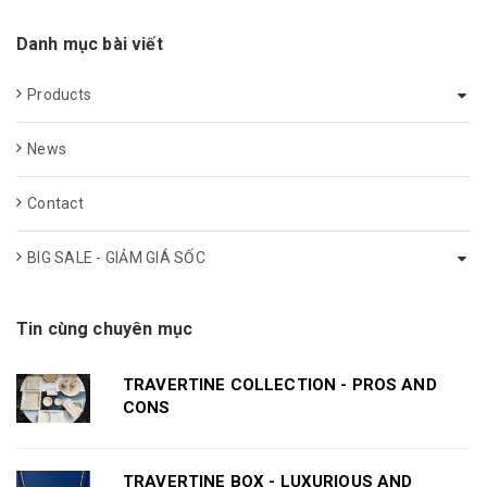
Danh mục bài viết
Products
News
Contact
BIG SALE - GIẢM GIÁ SỐC
Tin cùng chuyên mục
TRAVERTINE COLLECTION - PROS AND
CONS
TRAVERTINE BOX - LUXURIOUS AND