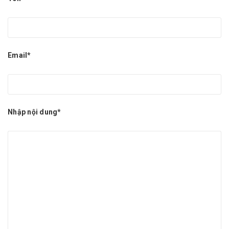
Email*
Nhập nội dung*