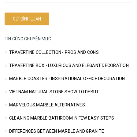
TIN CÙNG CHUYÊN MỤC
TRAVERTINE COLLECTION - PROS AND CONS
TRAVERTINE BOX - LUXURIOUS AND ELEGANT DECORATION
MARBLE COASTER - INSPIRATIONAL OFFICE DECORATION
VIETNAM NATURAL STONE SHOW TO DEBUT
MARVELOUS MARBLE ALTERNATIVES
CLEANING MARBLE BATHROOM IN FEW EASY STEPS
DIFFERENCES BETWEEN MARBLE AND GRANITE