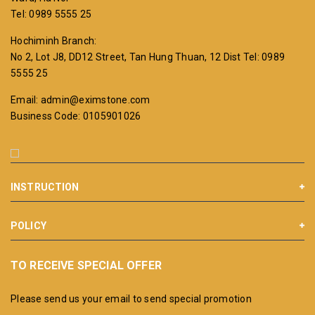
Tel: 0989 5555 25
Hochiminh Branch:
No 2, Lot J8, DD12 Street, Tan Hung Thuan, 12 Dist
Tel: 0989
5555 25
Email: admin@eximstone.com
Business Code: 0105901026
INSTRUCTION
POLICY
TO RECEIVE SPECIAL OFFER
Please send us your email to send special promotion