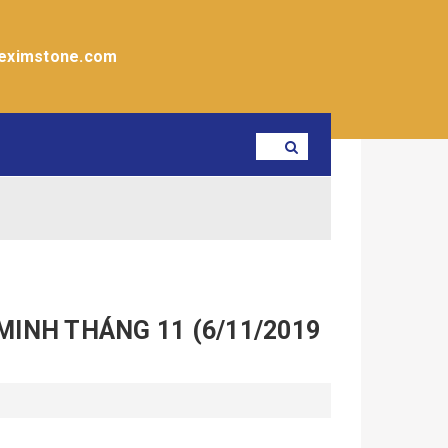
eximstone.com
MINH THÁNG 11 (6/11/2019