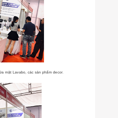
rửa mặt Lavabo, các sản phẩm decor.