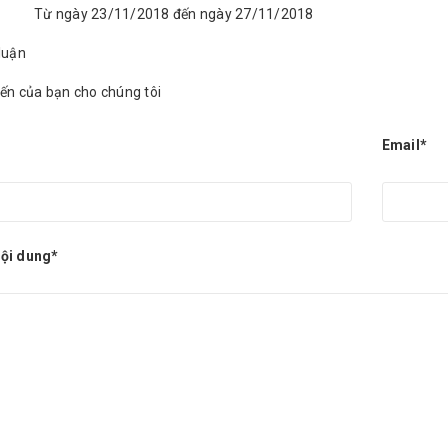
Từ ngày 23/11/2018 đến ngày 27/11/2018
luận
iến của bạn cho chúng tôi
Email*
ội dung*