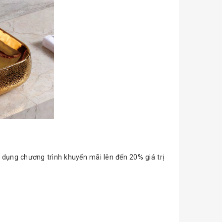
p dụng chương trình khuyến mãi lên đến 20% giá trị