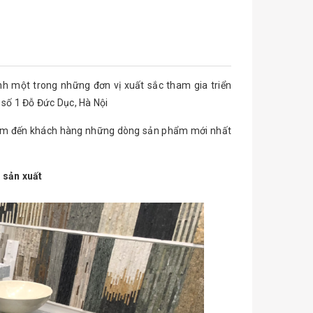
h một trong những đơn vị xuất sắc tham gia triển
 số 1 Đỗ Đức Dục, Hà Nội
đem đến khách hàng những dòng sản phẩm mới nhất
 sản xuất