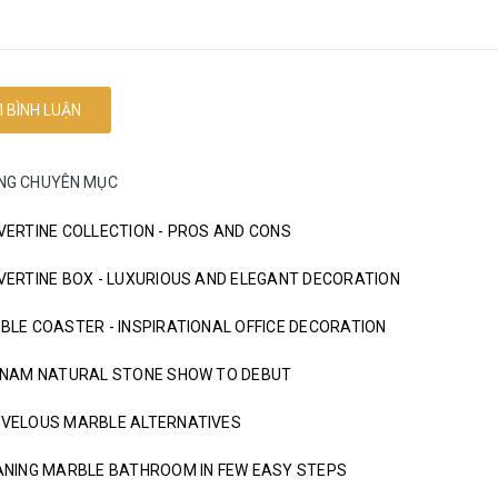
ÙNG CHUYÊN MỤC
VERTINE COLLECTION - PROS AND CONS
VERTINE BOX - LUXURIOUS AND ELEGANT DECORATION
BLE COASTER - INSPIRATIONAL OFFICE DECORATION
TNAM NATURAL STONE SHOW TO DEBUT
VELOUS MARBLE ALTERNATIVES
ANING MARBLE BATHROOM IN FEW EASY STEPS